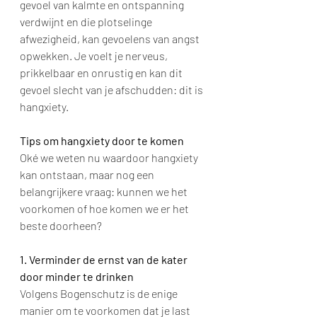
gevoel van kalmte en ontspanning 
verdwijnt en die plotselinge 
afwezigheid, kan gevoelens van angst 
opwekken. Je voelt je nerveus, 
prikkelbaar en onrustig en kan dit 
gevoel slecht van je afschudden: dit is 
hangxiety.
Tips om hangxiety door te komen
Oké we weten nu waardoor hangxiety 
kan ontstaan, maar nog een 
belangrijkere vraag: kunnen we het 
voorkomen of hoe komen we er het 
beste doorheen?
1. Verminder de ernst van de kater 
door minder te drinken
Volgens Bogenschutz is de enige 
manier om te voorkomen dat je last 