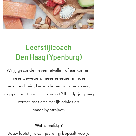
Leefstijlcoach
Den Haag (Ypenburg)
Wil jij gezonder leven, afvallen of aankomen,
meer bewegen, meer energie, minder
vermoeidheid, beter slapen, minder stress,
stoppen met roken
enzovoort? Ik help je graag
verder met een eerlijk advies en
coachingstraject.
Wat is leefstijl?
Jouw leefstijl is van jou en jij bepaalt hoe je