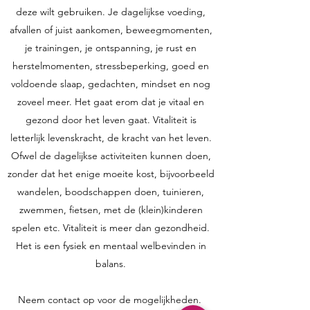
deze wilt gebruiken. Je dagelijkse voeding,
afvallen of juist aankomen, beweegmomenten,
je trainingen, je ontspanning, je rust en
herstelmomenten, stressbeperking, goed en
voldoende slaap, gedachten, mindset en nog
zoveel meer. Het gaat erom dat je vitaal en
gezond door het leven gaat. Vitaliteit is
letterlijk levenskracht, de kracht van het leven.
Ofwel de dagelijkse activiteiten kunnen doen,
zonder dat het enige moeite kost, bijvoorbeeld
wandelen, boodschappen doen, tuinieren,
zwemmen, fietsen, met de (klein)kinderen
spelen etc. Vitaliteit is meer dan gezondheid.
Het is een fysiek en mentaal welbevinden in
balans.
Neem contact op voor de mogelijkheden.