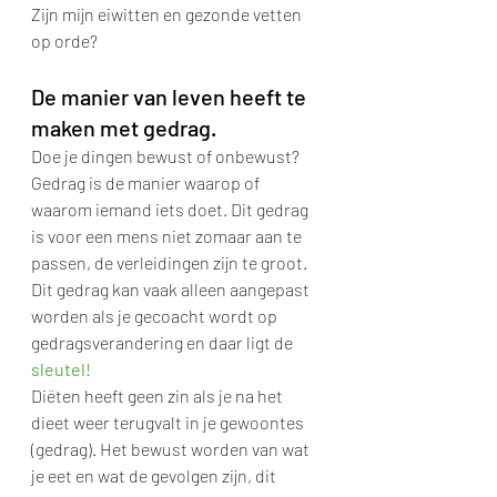
Zijn mijn eiwitten en gezonde vetten 
op orde?
De manier van leven heeft te 
maken met gedrag.
Doe je dingen bewust of onbewust? 
Gedrag is de manier waarop of 
waarom iemand iets doet. Dit gedrag 
is voor een mens niet zomaar aan te 
passen, de verleidingen zijn te groot. 
Dit gedrag kan vaak alleen aangepast 
worden als je gecoacht wordt op 
gedragsverandering en daar ligt de 
sleutel!
Diëten heeft geen zin als je na het 
dieet weer terugvalt in je gewoontes 
(gedrag). Het bewust worden van wat 
je eet en wat de gevolgen zijn, dit 