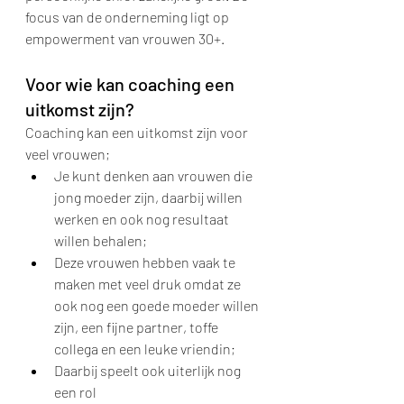
focus van de onderneming ligt op 
empowerment van vrouwen 30+.
Voor wie kan coaching een 
uitkomst zijn?
Coaching kan een uitkomst zijn voor 
veel vrouwen;
Je kunt denken aan vrouwen die 
jong moeder zijn, daarbij willen 
werken en ook nog resultaat 
willen behalen;
Deze vrouwen hebben vaak te 
maken met veel druk omdat ze 
ook nog een goede moeder willen 
zijn, een fijne partner, toffe 
collega en een leuke vriendin;
Daarbij speelt ook uiterlijk nog 
een rol 