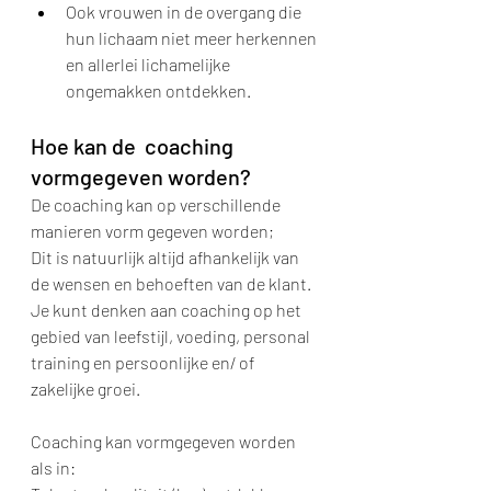
Ook vrouwen in de overgang die 
hun lichaam niet meer herkennen 
en allerlei lichamelijke 
ongemakken ontdekken.
Hoe kan de  coaching 
vormgegeven worden?
De coaching kan op verschillende 
manieren vorm gegeven worden;
Dit is natuurlijk altijd afhankelijk van 
de wensen en behoeften van de klant. 
Je kunt denken aan coaching op het 
gebied van leefstijl, voeding, personal 
training en persoonlijke en/ of 
zakelijke groei.
Coaching kan vormgegeven worden 
als in: