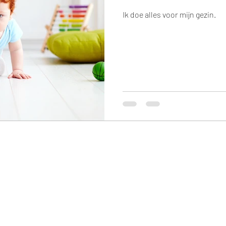
Ik doe alles voor mijn gezin.