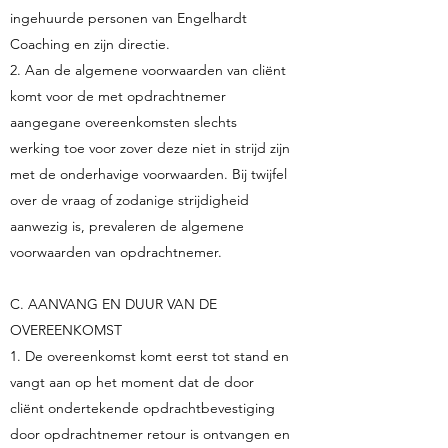
ingehuurde personen van Engelhardt
Coaching en zijn directie.
2. Aan de algemene voorwaarden van cliënt
komt voor de met opdrachtnemer
aangegane overeenkomsten slechts
werking toe voor zover deze niet in strijd zijn
met de onderhavige voorwaarden. Bij twijfel
over de vraag of zodanige strijdigheid
aanwezig is, prevaleren de algemene
voorwaarden van opdrachtnemer.
C. AANVANG EN DUUR VAN DE
OVEREENKOMST
1. De overeenkomst komt eerst tot stand en
vangt aan op het moment dat de door
cliënt ondertekende opdrachtbevestiging
door opdrachtnemer retour is ontvangen en