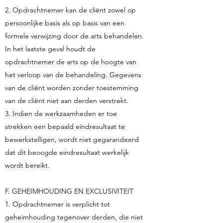
2. Opdrachtnemer kan de cliënt zowel op
persoonlijke basis als op basis van een
formele verwijzing door de arts behandelen.
In het laatste geval houdt de
opdrachtnemer de arts op de hoogte van
het verloop van de behandeling. Gegevens
van de cliënt worden zonder toestemming
van de cliënt niet aan derden verstrekt.
3. Indien de werkzaamheden er toe
strekken een bepaald eindresultaat te
bewerkstelligen, wordt niet gegarandeerd
dat dit beoogde eindresultaat werkelijk
wordt bereikt.
F. GEHEIMHOUDING EN EXCLUSIVITEIT
1. Opdrachtnemer is verplicht tot
geheimhouding tegenover derden, die niet