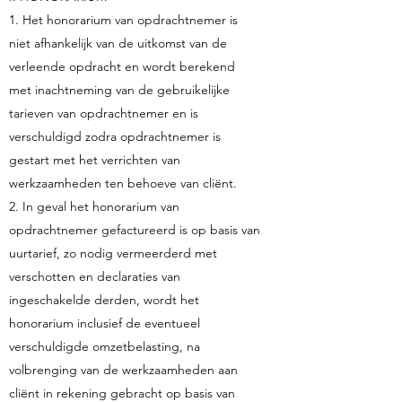
1. Het honorarium van opdrachtnemer is
niet afhankelijk van de uitkomst van de
verleende opdracht en wordt berekend
met inachtneming van de gebruikelijke
tarieven van opdrachtnemer en is
verschuldigd zodra opdrachtnemer is
gestart met het verrichten van
werkzaamheden ten behoeve van cliënt.
2. In geval het honorarium van
opdrachtnemer gefactureerd is op basis van
uurtarief, zo nodig vermeerderd met
verschotten en declaraties van
ingeschakelde derden, wordt het
honorarium inclusief de eventueel
verschuldigde omzetbelasting, na
volbrenging van de werkzaamheden aan
cliënt in rekening gebracht op basis van