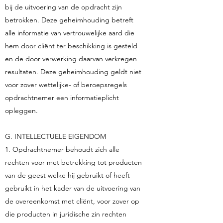
bij de uitvoering van de opdracht zijn
betrokken. Deze geheimhouding betreft
alle informatie van vertrouwelijke aard die
hem door cliënt ter beschikking is gesteld
en de door verwerking daarvan verkregen
resultaten. Deze geheimhouding geldt niet
voor zover wettelijke- of beroepsregels
opdrachtnemer een informatieplicht
opleggen.
G. INTELLECTUELE EIGENDOM
1. Opdrachtnemer behoudt zich alle
rechten voor met betrekking tot producten
van de geest welke hij gebruikt of heeft
gebruikt in het kader van de uitvoering van
de overeenkomst met cliënt, voor zover op
die producten in juridische zin rechten