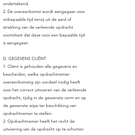
ondertekend.
2. De overeenkomst wordt aangegaan voor
onbepaalde tijd tenzij uit de aard of
strekking van de verleende opdracht
voortvloeit dat deze voor een bepaalde tijd
is aangegaan.
D. GEGEVENS CLIËNT
1. Cliënt is gehouden alle gegevens en
bescheiden, welke opdrachtnemer
overeenkomstig zijn oordeel nodig heeft
voor het correct uitvoeren van de verleende
opdracht, tijdig in de gewenste vorm en op
de gewenste wijze ter beschikking van
opdrachtnemer te stellen.
2. Opdrachtnemer heeft het recht de
uitvoering van de opdracht op te schorten