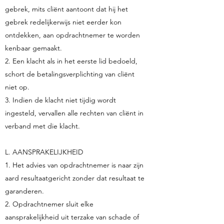
gebrek, mits cliënt aantoont dat hij het
gebrek redelijkerwijs niet eerder kon
ontdekken, aan opdrachtnemer te worden
kenbaar gemaakt.
2. Een klacht als in het eerste lid bedoeld,
schort de betalingsverplichting van cliënt
niet op.
3. Indien de klacht niet tijdig wordt
ingesteld, vervallen alle rechten van cliënt in
verband met die klacht.
L. AANSPRAKELIJKHEID
1. Het advies van opdrachtnemer is naar zijn
aard resultaatgericht zonder dat resultaat te
garanderen.
2. Opdrachtnemer sluit elke
aansprakelijkheid uit terzake van schade of