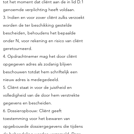
tot het moment dat cliënt aan de in lid D.1
genoemde verplichting heeft voldaan.
3. Indien en voor zover cliënt zulks verzoekt
worden de ter beschikking gestelde
bescheiden, behoudens het bepaalde
onder N, voor rekening en risico van cliënt
geretourneerd.
4. Opdrachtnemer mag het door cliënt
opgegeven adres als zodanig blijven
beschouwen totdat hem schriftelijk een
nieuw adres is medegedeeld.
5. Cliënt staat in voor de juistheid en
volledigheid van de door hem verstrekte
gegevens en bescheiden.
6. Dossieropbouw: Cliënt geeft
toestemming voor het bewaren van
opgebouwde dossiergegevens die tijdens