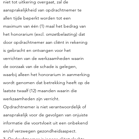
niet tot uitkering overgaat, zal de
aansprakelijkheid van opdrachtnemer te
allen tijde beperkt worden tot een
maximum van één (1) maal het bedrag van
het honorarium (excl. omzetbelasting) dat
door opdrachtnemer aan cliënt in rekening
is gebracht en ontvangen voor het
verrichten van de werkzaamheden waarin
de oorzaak van de schade is gelegen,
waarbij alleen het honorarium in aanmerking
wordt genomen dat betrekking heeft op de
laatste twaalf (12) maanden waarin die
werkzaamheden zijn verricht.
Opdrachtnemer is niet verantwoordelijk of
aansprakelijk voor de gevolgen van onjuiste
informatie die voortvloeit uit een onbekend
en/of verzwegen gezondheidsaspect.