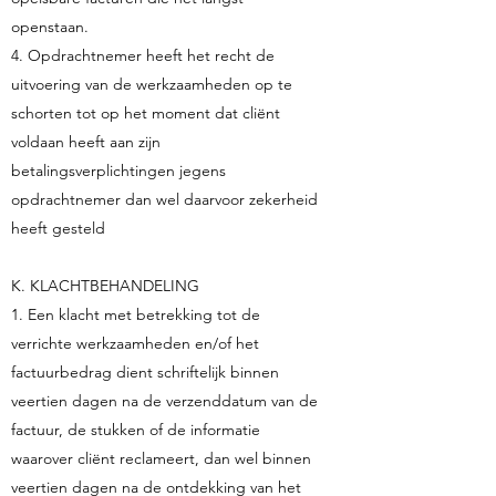
openstaan.
4. Opdrachtnemer heeft het recht de
uitvoering van de werkzaamheden op te
schorten tot op het moment dat cliënt
voldaan heeft aan zijn
betalingsverplichtingen jegens
opdrachtnemer dan wel daarvoor zekerheid
heeft gesteld
K. KLACHTBEHANDELING
1. Een klacht met betrekking tot de
verrichte werkzaamheden en/of het
factuurbedrag dient schriftelijk binnen
veertien dagen na de verzenddatum van de
factuur, de stukken of de informatie
waarover cliënt reclameert, dan wel binnen
veertien dagen na de ontdekking van het