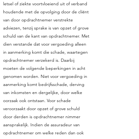
letsel of ziekte voortvloeiend uit of verband
houdende met de opvolging door de cliënt
van door opdrachtnemer verstrekte
adviezen, tenzij sprake is van opzet of grove
schuld van de kant van opdrachtnemer. Met
dien verstande dat voor vergoeding alleen
in aanmerking komt die schade, waartegen
opdrachtnemer verzekerd is. Daarbij
moeten de volgende beperkingen in acht
genomen worden. Niet voor vergoeding in
aanmerking komt bedrijfsschade, derving
van inkomsten en dergelijke, door welke
oorzaak ook ontstaan. Voor schade
veroorzaakt door opzet of grove schuld
door derden is opdrachtnemer nimmer
aansprakelijk. Indien de assuradeur van
opdrachtnemer om welke reden dan ook